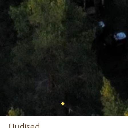
Uudised