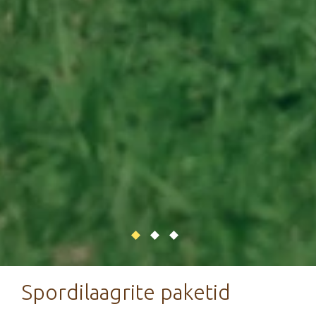
Spordilaagrite paketid