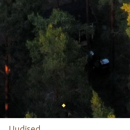
Uudised