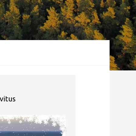
vitus